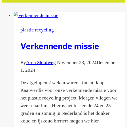
plastic recycling
Verkennende missie
By
Aren Slootweg
November 23, 2024
December
1, 2024
De afgelopen 2 weken waren Ton en ik op
Kaapverdië voor onze verkennende missie voor
het plastic recycling project. Morgen vliegen we
weer naar huis. Hier is het tussen de 24 en 28
graden en zonnig in Nederland is het donker,
koud en ijskoud brrrrrrr mogen we hier